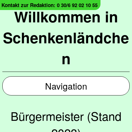
Kontakt zur Redaktion: 0 30/6 92 02 10 55
Willkommen in
Schenkenländche
n
Navigation
Bürgermeister (Stand