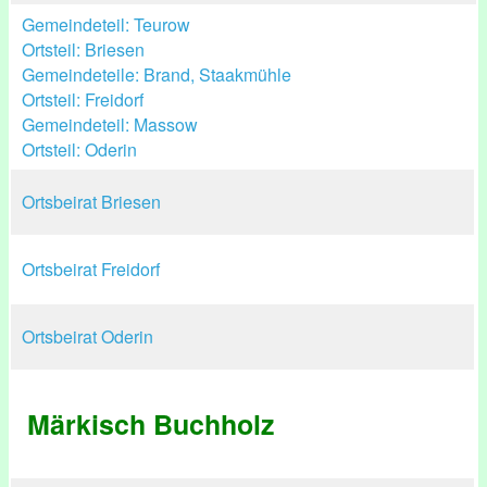
Gemeindeteil: Teurow
Ortsteil: Briesen
Gemeindeteile: Brand, Staakmühle
Ortsteil: Freidorf
Gemeindeteil: Massow
Ortsteil: Oderin
Ortsbeirat Briesen
Ortsbeirat Freidorf
Ortsbeirat Oderin
Märkisch Buchholz