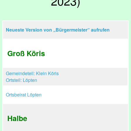
2023)
Neueste Version von „Bürgermeister“ aufrufen
Groß Köris
Gemeindeteil: Klein Köris
Ortsteil: Löpten
Ortsbeirat Löpten
Halbe