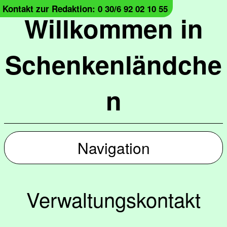
Kontakt zur Redaktion: 0 30/6 92 02 10 55
Willkommen in
Schenkenländche
n
Navigation
Verwaltungskontakt