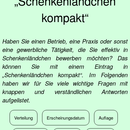
„Schenkenländchen
kompakt“
Haben Sie einen Betrieb, eine Praxis oder sonst
eine gewerbliche Tätigkeit, die Sie effektiv in
Schenkenländchen bewerben möchten? Das
können Sie mit einem Eintrag in
„Schenkenländchen kompakt“. Im Folgenden
haben wir für Sie viele wichtige Fragen mit
knappen und verständlichen Antworten
aufgelistet.
Verteilung
Erscheinungsdatum
Auflage