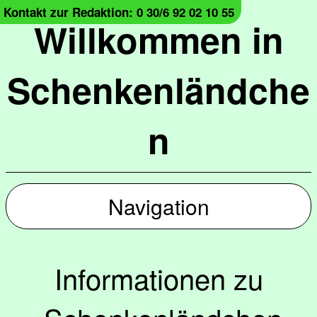
Kontakt zur Redaktion: 0 30/6 92 02 10 55
Willkommen in
Schenkenländche
n
Navigation
Informationen zu