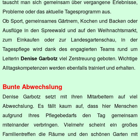
tauscht man sich gemeinsam über vergangene Erlebnisse,
Probleme oder das aktuelle Tagesprogramm aus.
Ob Sport, gemeinsames Gärtnern, Kochen und Backen oder
Ausflüge in den Spreewald und auf den Weihnachtsmarkt,
zum Einkaufen oder zur Landesgartenschau, in der
Tagespflege wird dank des engagierten Teams rund um
Leiterin
Denise Garbotz
viel Zerstreuung geboten. Wichtige
Alltagskompetenzen werden ebenfalls trainiert und erhalten.
Bunte Abwechslung
Denise Garbotz setzt mit ihren Mitarbeitern auf viel
Abwechslung. Es fällt kaum auf, dass hier Menschen
aufgrund ihres Pflegebedarfs den Tag gemeinsam
miteinander verbringen. Vielmehr scheint ein großes
Familientreffen die Räume und den schönen Garten mit