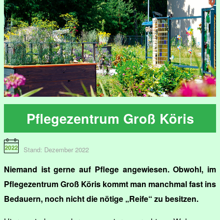
Pflegezentrum Groß Köris
Stand: Dezember 2022
Niemand ist gerne auf Pflege angewiesen. Obwohl, im
Pflegezentrum Groß Köris kommt man manchmal fast ins
Bedauern, noch nicht die nötige „Reife“ zu besitzen.