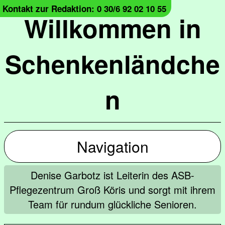
Kontakt zur Redaktion: 0 30/6 92 02 10 55
Willkommen in
Schenkenländche
n
Navigation
Denise Garbotz ist Leiterin des ASB-
Pflegezentrum Groß Köris und sorgt mit ihrem
Team für rundum glückliche Senioren.