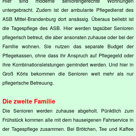
Hier sind moderne seniorengerechte Wohnungen
untergebracht. Zudem ist der ambulante Pflegedienst des
ASB Mittel-Brandenburg dort ansässig. Überaus beliebt ist
die Tagespflege des ASB. Hier werden tagsüber Senioren
pflegerisch betreut, die aber ansonsten zuhause oder bei der
Familie wohnen. Sie nutzen das separate Budget der
Pflegekassen, ohne dass ihr Anspruch auf Pflegegeld oder
ihre Kombinationsleistungen gemindert werden. Und hier in
Groß Köris bekommen die Senioren weit mehr als nur
pflegerische Betreuung.
Die zweite Familie
Die Senioren werden zuhause abgeholt. Pünktlich zum
Frühstück kommen alle mit dem hauseigenen Fahrservice in
der Tagespflege zusammen. Bei Brötchen, Tee und Kaffee