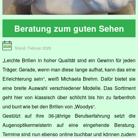
Beratung zum guten Sehen
Stand: Februar 2026
„Leichte Brillen in hoher Qualität sind ein Gewinn für jeden
Träger. Gerade, wenn man diese lange aufhat, kann das eine
Erleichterung sein“, weiß Michaela Brehm. Dafür bietet sie
eine breite Auswahl verschiedener Modelle. Das Sortiment
geht hier von klassisch über schlicht bis hin zu farbenfroh
und bunt wie bei den Brillen von „Woodys“.
Gestützt auf ihre 36-jährige Berufserfahrung setzt die
Augenoptikermeisterin auf eine eingehende Beratung.
Termine sind nun ebenso online buchbar und können zudem