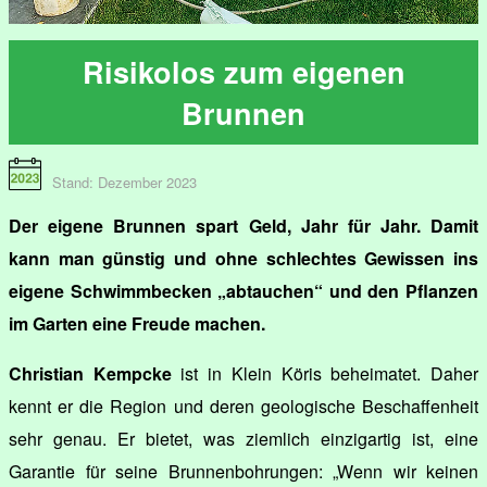
Risikolos zum eigenen
Brunnen
Stand: Dezember 2023
Der eigene Brunnen spart Geld, Jahr für Jahr. Damit
kann man günstig und ohne schlechtes Gewissen ins
eigene Schwimmbecken „abtauchen“ und den Pflanzen
im Garten eine Freude machen.
Christian Kempcke
ist in Klein Köris beheimatet. Daher
kennt er die Region und deren geologische Beschaffenheit
sehr genau. Er bietet, was ziemlich einzigartig ist, eine
Garantie für seine Brunnenbohrungen: „Wenn wir keinen