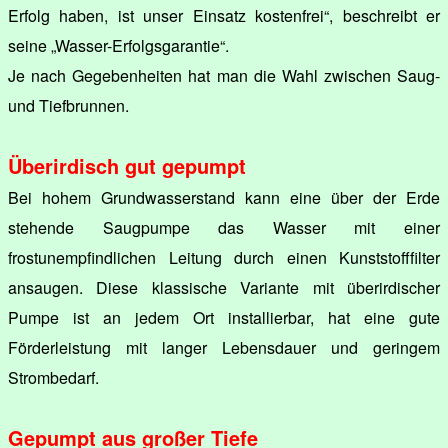
Erfolg haben, ist unser Einsatz kostenfrei“, beschreibt er
seine „Wasser-Erfolgsgarantie“.
Je nach Gegebenheiten hat man die Wahl zwischen Saug-
und Tiefbrunnen.
Überirdisch gut gepumpt
Bei hohem Grundwasserstand kann eine über der Erde
stehende Saugpumpe das Wasser mit einer
frostunempfindlichen Leitung durch einen Kunststofffilter
ansaugen. Diese klassische Variante mit überirdischer
Pumpe ist an jedem Ort installierbar, hat eine gute
Förderleistung mit langer Lebensdauer und geringem
Strombedarf.
Gepumpt aus großer Tiefe