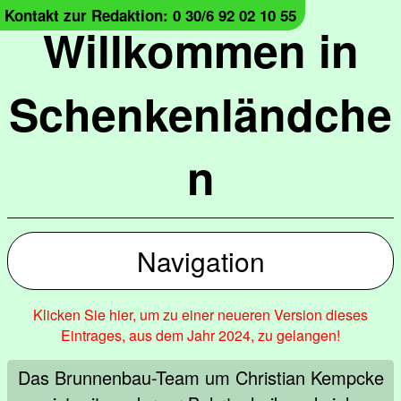
Kontakt zur Redaktion: 0 30/6 92 02 10 55
Willkommen in
Schenkenländche
n
Navigation
Klicken Sie hier, um zu einer neueren Version dieses
Eintrages, aus dem Jahr 2024, zu gelangen!
Das Brunnenbau-Team um Christian Kempcke