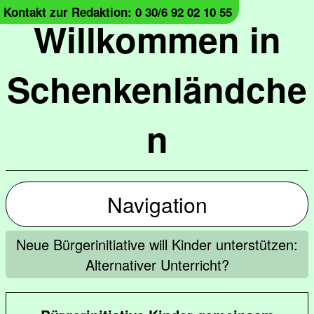
Kontakt zur Redaktion: 0 30/6 92 02 10 55
Willkommen in
Schenkenländche
n
Navigation
Neue Bürgerinitiative will Kinder unterstützen:
Alternativer Unterricht?