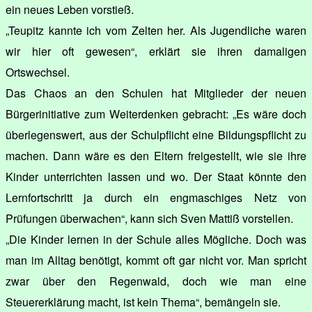
ein neues Leben vorstieß.
„Teupitz kannte ich vom Zelten her. Als Jugendliche waren
wir hier oft gewesen“, erklärt sie ihren damaligen
Ortswechsel.
Das Chaos an den Schulen hat Mitglieder der neuen
Bürgerinitiative zum Weiterdenken gebracht: „Es wäre doch
überlegenswert, aus der Schulpflicht eine Bildungspflicht zu
machen. Dann wäre es den Eltern freigestellt, wie sie ihre
Kinder unterrichten lassen und wo. Der Staat könnte den
Lernfortschritt ja durch ein engmaschiges Netz von
Prüfungen überwachen“, kann sich Sven Mattiß vorstellen.
„Die Kinder lernen in der Schule alles Mögliche. Doch was
man im Alltag benötigt, kommt oft gar nicht vor. Man spricht
zwar über den Regenwald, doch wie man eine
Steuererklärung macht, ist kein Thema“, bemängeln sie.