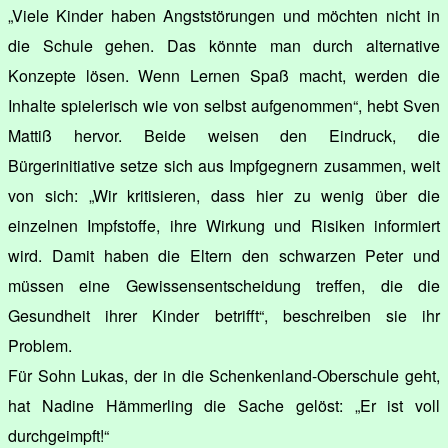
„Viele Kinder haben Angststörungen und möchten nicht in
die Schule gehen. Das könnte man durch alternative
Konzepte lösen. Wenn Lernen Spaß macht, werden die
Inhalte spielerisch wie von selbst aufgenommen“, hebt Sven
Mattiß hervor. Beide weisen den Eindruck, die
Bürgerinitiative setze sich aus Impfgegnern zusammen, weit
von sich: „Wir kritisieren, dass hier zu wenig über die
einzelnen Impfstoffe, ihre Wirkung und Risiken informiert
wird. Damit haben die Eltern den schwarzen Peter und
müssen eine Gewissensentscheidung treffen, die die
Gesundheit ihrer Kinder betrifft“, beschreiben sie ihr
Problem.
Für Sohn Lukas, der in die Schenkenland-Oberschule geht,
hat Nadine Hämmerling die Sache gelöst: „Er ist voll
durchgeimpft!“