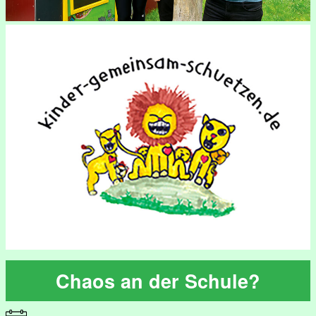
Chaos an der Schule?