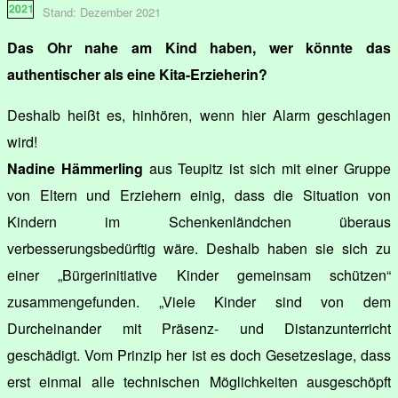
Stand: Dezember 2021
Das Ohr nahe am Kind haben, wer könnte das
authentischer als eine Kita-Erzieherin?
Deshalb heißt es, hinhören, wenn hier Alarm geschlagen
wird!
Nadine Hämmerling
aus Teupitz ist sich mit einer Gruppe
von Eltern und Erziehern einig, dass die Situation von
Kindern im Schenkenländchen überaus
verbesserungsbedürftig wäre. Deshalb haben sie sich zu
einer „Bürgerinitiative Kinder gemeinsam schützen“
zusammengefunden. „Viele Kinder sind von dem
Durcheinander mit Präsenz- und Distanzunterricht
geschädigt. Vom Prinzip her ist es doch Gesetzeslage, dass
erst einmal alle technischen Möglichkeiten ausgeschöpft