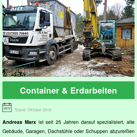
Container & Erdarbeiten
Stand: Oktober 2019
Andreas Marx
ist seit 25 Jahren darauf spezialisiert, alte
Gebäude, Garagen, Dachstühle oder Schuppen abzureißen