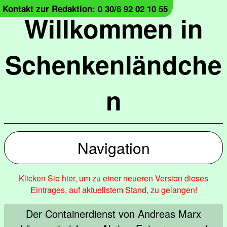
Kontakt zur Redaktion: 0 30/6 92 02 10 55
Willkommen in
Schenkenländche
n
Navigation
Klicken Sie hier, um zu einer neueren Version dieses
Eintrages, auf aktuellstem Stand, zu gelangen!
Der Containerdienst von Andreas Marx