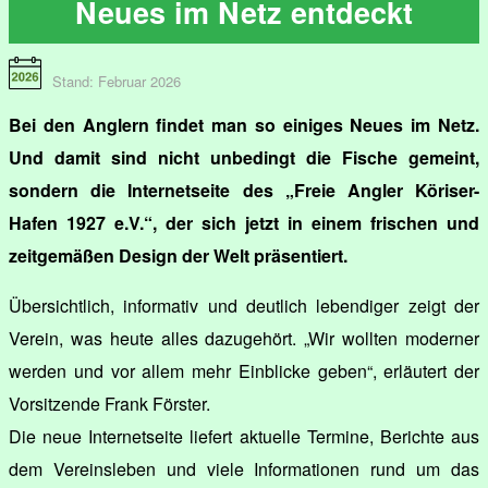
Neues im Netz entdeckt
Stand: Februar 2026
Bei den Anglern findet man so einiges Neues im Netz.
Und damit sind nicht unbedingt die Fische gemeint,
sondern die Internetseite des „Freie Angler Köriser-
Hafen 1927 e.V.“, der sich jetzt in einem frischen und
zeitgemäßen Design der Welt präsentiert.
Übersichtlich, informativ und deutlich lebendiger zeigt der
Verein, was heute alles dazugehört. „Wir wollten moderner
werden und vor allem mehr Einblicke geben“, erläutert der
Vorsitzende Frank Förster.
Die neue Internetseite liefert aktuelle Termine, Berichte aus
dem Vereinsleben und viele Informationen rund um das