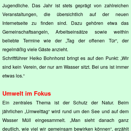
Jugendliche. Das Jahr ist stets geprägt von zahlreichen
Veranstaltungen, die übersichtlich auf der neuen
Internetseite zu finden sind. Dazu gehören etwa das
Gemeinschaftsangeln, Arbeitseinsätze sowie weithin
beliebte Termine wie der „Tag der offenen Tür“, der
regelmäßig viele Gäste anzieht.
Schriftführer Heiko Bohnhorst bringt es auf den Punkt: „Wir
sind kein Verein, der nur am Wasser sitzt. Bei uns ist immer
etwas los.“
Umwelt im Fokus
Ein zentrales Thema ist der Schutz der Natur. Beim
jährlichen „Umwelttag“ wird rund um den See und auf dem
Wasser Müll eingesammelt. „Man sieht danach ganz
deutlich, wie viel wir gemeinsam bewirken können“, erzählt