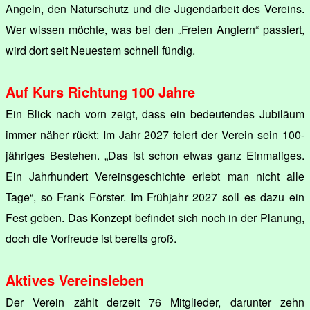
Angeln, den Naturschutz und die Jugendarbeit des Vereins.
Wer wissen möchte, was bei den „Freien Anglern“ passiert,
wird dort seit Neuestem schnell fündig.
Auf Kurs Richtung 100 Jahre
Ein Blick nach vorn zeigt, dass ein bedeutendes Jubiläum
immer näher rückt: Im Jahr 2027 feiert der Verein sein 100-
jähriges Bestehen. „Das ist schon etwas ganz Einmaliges.
Ein Jahrhundert Vereinsgeschichte erlebt man nicht alle
Tage“, so Frank Förster. Im Frühjahr 2027 soll es dazu ein
Fest geben. Das Konzept befindet sich noch in der Planung,
doch die Vorfreude ist bereits groß.
Aktives Vereinsleben
Der Verein zählt derzeit 76 Mitglieder, darunter zehn