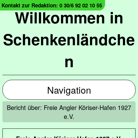
Kontakt zur Redaktion: 0 30/6 92 02 10 55
Willkommen in
Schenkenländche
n
Navigation
Bericht über: Freie Angler Köriser-Hafen 1927
e.V.