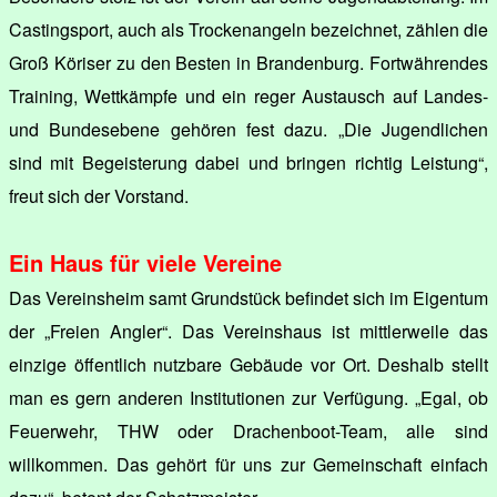
Castingsport, auch als Trockenangeln bezeichnet, zählen die
Groß Köriser zu den Besten in Brandenburg. Fortwährendes
Training, Wettkämpfe und ein reger Austausch auf Landes-
und Bundesebene gehören fest dazu. „Die Jugendlichen
sind mit Begeisterung dabei und bringen richtig Leistung“,
freut sich der Vorstand.
Ein Haus für viele Vereine
Das Vereinsheim samt Grundstück befindet sich im Eigentum
der „Freien Angler“. Das Vereinshaus ist mittlerweile das
einzige öffentlich nutzbare Gebäude vor Ort. Deshalb stellt
man es gern anderen Institutionen zur Verfügung. „Egal, ob
Feuerwehr, THW oder Drachenboot-Team, alle sind
willkommen. Das gehört für uns zur Gemeinschaft einfach