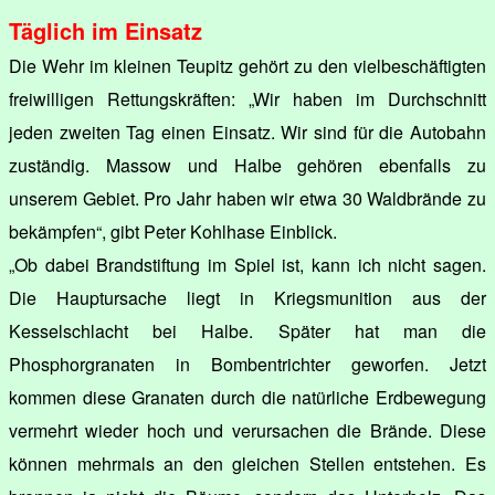
Täglich im Einsatz
Die Wehr im kleinen Teupitz gehört zu den vielbeschäftigten
freiwilligen Rettungskräften: „Wir haben im Durchschnitt
jeden zweiten Tag einen Einsatz. Wir sind für die Autobahn
zuständig. Massow und Halbe gehören ebenfalls zu
unserem Gebiet. Pro Jahr haben wir etwa 30 Waldbrände zu
bekämpfen“, gibt Peter Kohlhase Einblick.
„Ob dabei Brandstiftung im Spiel ist, kann ich nicht sagen.
Die Hauptursache liegt in Kriegsmunition aus der
Kesselschlacht bei Halbe. Später hat man die
Phosphorgranaten in Bombentrichter geworfen. Jetzt
kommen diese Granaten durch die natürliche Erdbewegung
vermehrt wieder hoch und verursachen die Brände. Diese
können mehrmals an den gleichen Stellen entstehen. Es