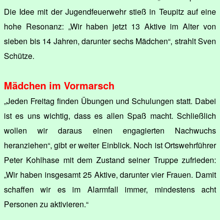
Die Idee mit der Jugendfeuerwehr stieß in Teupitz auf eine
hohe Resonanz: „Wir haben jetzt 13 Aktive im Alter von
sieben bis 14 Jahren, darunter sechs Mädchen“, strahlt Sven
Schütze.
Mädchen im Vormarsch
„Jeden Freitag finden Übungen und Schulungen statt. Dabei
ist es uns wichtig, dass es allen Spaß macht. Schließlich
wollen wir daraus einen engagierten Nachwuchs
heranziehen“, gibt er weiter Einblick. Noch ist Ortswehrführer
Peter Kohlhase mit dem Zustand seiner Truppe zufrieden:
„Wir haben insgesamt 25 Aktive, darunter vier Frauen. Damit
schaffen wir es im Alarmfall immer, mindestens acht
Personen zu aktivieren.“