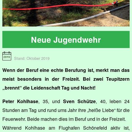
Neue Jugendwehr
Stand: Oktober 2019
Wenn der Beruf eine echte Berufung ist, merkt man das
meist besonders in der Freizeit. Bei zwei Teupitzern
„brennt“ die Leidenschaft Tag und Nacht!
Peter Kohlhase
, 35, und
Sven Schütze
, 40, leben 24
Stunden am Tag und rund ums Jahr ihre „heiße Liebe“ für die
Feuerwehr. Beide machen dies im Beruf und in der Freizeit.
Während Kohlhase am Flughafen Schönefeld aktiv ist,