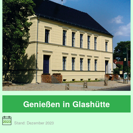
Genießen in Glashütte
Stand: Dezember 2023