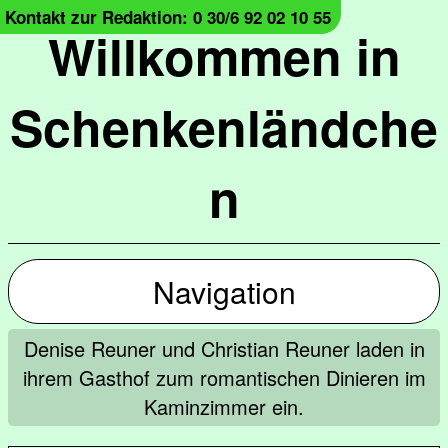
Kontakt zur Redaktion: 0 30/6 92 02 10 55
Willkommen in
Schenkenländche
n
Navigation
Denise Reuner und Christian Reuner laden in
ihrem Gasthof zum romantischen Dinieren im
Kaminzimmer ein.