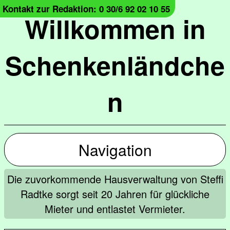
Kontakt zur Redaktion: 0 30/6 92 02 10 55
Willkommen in
Schenkenländche
n
Navigation
Die zuvorkommende Hausverwaltung von Steffi
Radtke sorgt seit 20 Jahren für glückliche
Mieter und entlastet Vermieter.