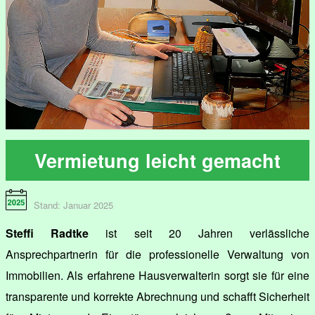
Vermietung leicht gemacht
Stand: Januar 2025
Steffi Radtke
ist seit 20 Jahren verlässliche
Ansprechpartnerin für die professionelle Verwaltung von
Immobilien. Als erfahrene Hausverwalterin sorgt sie für eine
transparente und korrekte Abrechnung und schafft Sicherheit