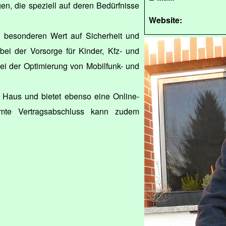
n, die speziell auf deren Bedürfnisse
Website:
er besonderen Wert auf Sicherheit und
bei der Vorsorge für Kinder, Kfz- und
ei der Optimierung von Mobilfunk- und
Haus und bietet ebenso eine Online-
mte Vertragsabschluss kann zudem