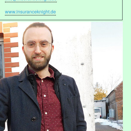
www.insuranceknight.de