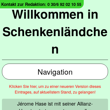
Kontakt zur Redaktion: 0 30/6 92 02 10 55
Willkommen in
Schenkenländche
n
Navigation
Klicken Sie hier, um zu einer neueren Version dieses
Eintrages, auf aktuellstem Stand, zu gelangen!
Jérome Hase ist mit seiner Allianz-