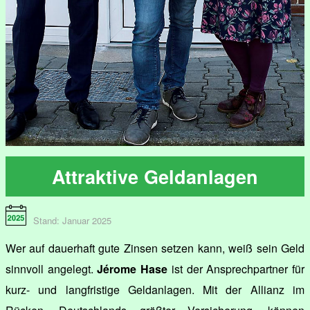
Attraktive Geldanlagen
Stand: Januar 2025
Wer auf dauerhaft gute Zinsen setzen kann, weiß sein Geld
sinnvoll angelegt.
Jérome Hase
ist der Ansprechpartner für
kurz- und langfristige Geldanlagen. Mit der Allianz im