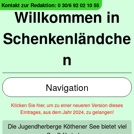
Kontakt zur Redaktion: 0 30/6 92 02 10 55
Willkommen in
Schenkenländche
n
Navigation
Klicken Sie hier, um zu einer neueren Version dieses
Eintrages, aus dem Jahr 2024, zu gelangen!
Die Jugendherberge Köthener See bietet viel