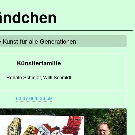
ändchen
e Kunst für alle Generationen
Künstlerfamilie
Renate Schmidt, Willi Schmidt
03 37 66/6 26 59