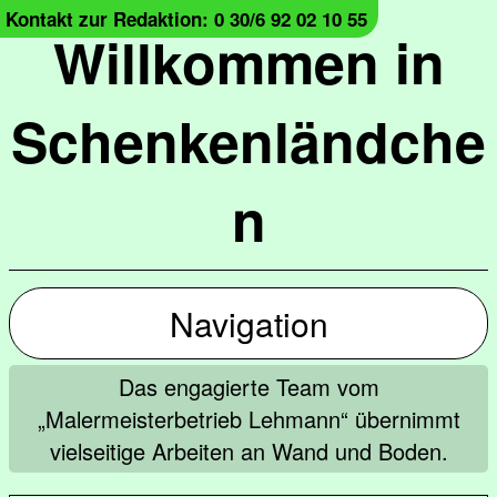
Kontakt zur Redaktion: 0 30/6 92 02 10 55
Willkommen in
Schenkenländche
n
Navigation
Das engagierte Team vom
„Malermeisterbetrieb Lehmann“ übernimmt
vielseitige Arbeiten an Wand und Boden.