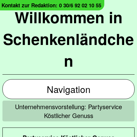
Kontakt zur Redaktion: 0 30/6 92 02 10 55
Willkommen in
Schenkenländche
n
Navigation
Unternehmensvorstellung: Partyservice
Köstlicher Genuss