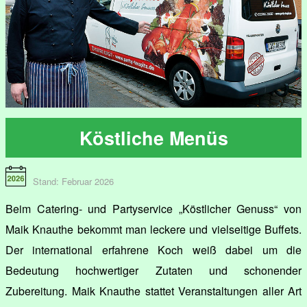
Köstliche Menüs
Stand: Februar 2026
Beim Catering- und Partyservice „Köstlicher Genuss“ von
Maik Knauthe bekommt man leckere und vielseitige Buffets.
Der international erfahrene Koch weiß dabei um die
Bedeutung hochwertiger Zutaten und schonender
Zubereitung. Maik Knauthe stattet Veranstaltungen aller Art