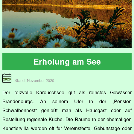
Erholung am See
Stand: November 2020
Der reizvolle Karbuschsee gilt als reinstes Gewässer
Brandenburgs. An seinem Ufer in der „Pension
Schwalbennest“ genießt man als Hausgast oder auf
Bestellung regionale Küche. Die Räume in der ehemaligen
Künstlervilla werden oft für Vereinsfeste, Geburtstage oder