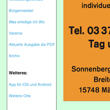
Bürgermeister
Was erledige ich Wo
Vereine
Aktuelle Ausgabe als PDF
Archiv
Weiteres:
App für iOS und Android
Weitere Orte