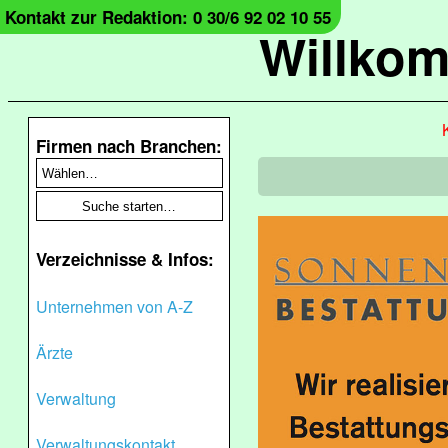
Kontakt zur Redaktion: 0 30/6 92 02 10 55
Willko
Firmen nach Branchen:
Verzeichnisse & Infos:
Unternehmen von A-Z
Ärzte
Verwaltung
Verwaltungskontakt