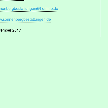
nenbergbestattungen@t-online.de
.sonnenbergbestattungen.de
ember 2017