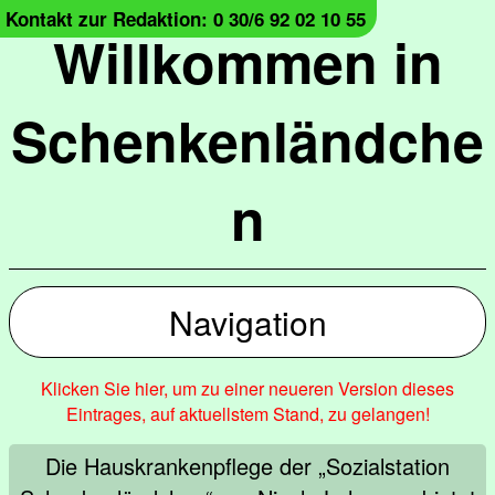
Kontakt zur Redaktion: 0 30/6 92 02 10 55
Willkommen in
Schenkenländche
n
Navigation
Klicken Sie hier, um zu einer neueren Version dieses
Eintrages, auf aktuellstem Stand, zu gelangen!
Die Hauskrankenpflege der „Sozialstation