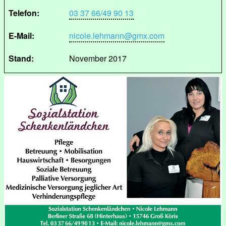
Telefon:
03 37 66/49 90 13
E-Mail:
nicole.lehmann@gmx.com
Stand:
November 2017