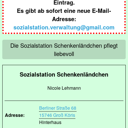
Eintrag.
Es gibt ab sofort eine neue E-Mail-
Adresse:
sozialstation.verwaltung@gmail.com
Die Sozialstation Schenkenländchen pflegt
liebevoll
Sozialstation Schenkenländchen
Nicole Lehmann
Berliner Straße 68
Adresse:
15746 Groß Köris
Hinterhaus