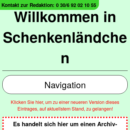
Kontakt zur Redaktion: 0 30/6 92 02 10 55
Willkommen in
Schenkenländche
n
Navigation
Klicken Sie hier, um zu einer neueren Version dieses
Eintrages, auf aktuellstem Stand, zu gelangen!
Es handelt sich hier um einen Archiv-