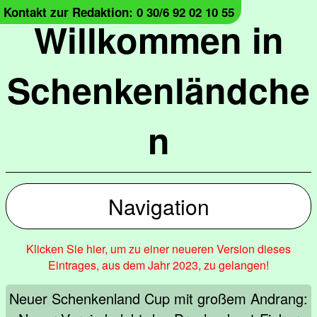
Kontakt zur Redaktion: 0 30/6 92 02 10 55
Willkommen in
Schenkenländche
n
Navigation
Klicken Sie hier, um zu einer neueren Version dieses
Eintrages, aus dem Jahr 2023, zu gelangen!
Neuer Schenkenland Cup mit großem Andrang: