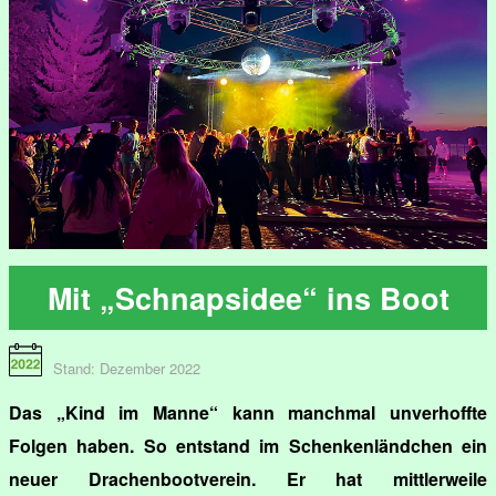
Mit „Schnapsidee“ ins Boot
Stand: Dezember 2022
Das „Kind im Manne“ kann manchmal unverhoffte
Folgen haben. So entstand im Schenkenländchen ein
neuer Drachenbootverein. Er hat mittlerweile