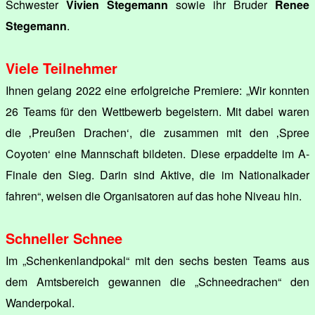
Schwester
Vivien Stegemann
sowie ihr Bruder
Renee
Stegemann
.
Viele Teilnehmer
Ihnen gelang 2022 eine erfolgreiche Premiere: „Wir konnten
26 Teams für den Wettbewerb begeistern. Mit dabei waren
die ‚Preußen Drachen‘, die zusammen mit den ‚Spree
Coyoten‘ eine Mannschaft bildeten. Diese erpaddelte im A-
Finale den Sieg. Darin sind Aktive, die im Nationalkader
fahren“, weisen die Organisatoren auf das hohe Niveau hin.
Schneller Schnee
Im „Schenkenlandpokal“ mit den sechs besten Teams aus
dem Amtsbereich gewannen die „Schneedrachen“ den
Wanderpokal.