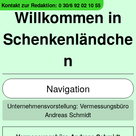
Kontakt zur Redaktion: 0 30/6 92 02 10 55
Willkommen in
Schenkenländche
n
Navigation
Unternehmensvorstellung: Vermessungsbüro
Andreas Schmidt