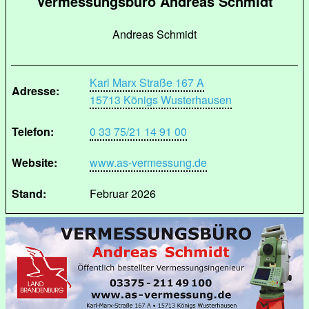
Vermessungsbüro Andreas Schmidt
Andreas Schmidt
Karl Marx Straße 167 A
Adresse:
15713 Königs Wusterhausen
Telefon:
0 33 75/21 14 91 00
Website:
www.as-vermessung.de
Stand:
Februar 2026