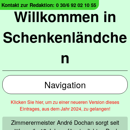
Kontakt zur Redaktion: 0 30/6 92 02 10 55
Willkommen in
Schenkenländche
n
Navigation
Klicken Sie hier, um zu einer neueren Version dieses
Eintrages, aus dem Jahr 2024, zu gelangen!
Zimmerermeister André Dochan sorgt seit