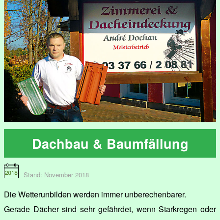
Dachbau & Baumfällung
Stand: November 2018
Die Wetterunbilden werden immer unberechenbarer.
Gerade Dächer sind sehr gefährdet, wenn Starkregen oder