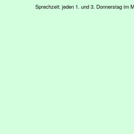
Sprechzeit:
jeden 1. und 3. Donnerstag im 