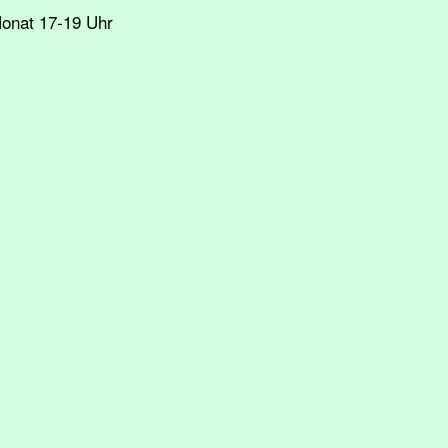
Monat 17‑19 Uhr