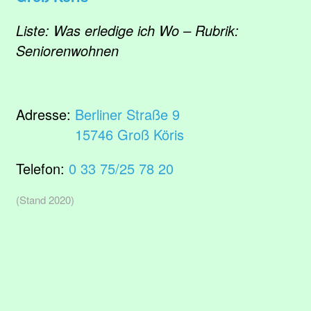
Liste: Was erledige ich Wo – Rubrik:
Seniorenwohnen
Adresse:
Berliner Straße 9
15746 Groß Köris
Telefon:
0 33 75/25 78 20
(Stand 2020)