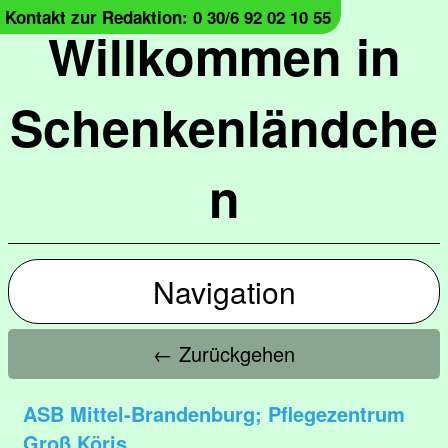
Kontakt zur Redaktion: 0 30/6 92 02 10 55
Willkommen in
Schenkenländche
n
Navigation
← Zurückgehen
ASB Mittel-Brandenburg; Pflegezentrum
Groß Köris