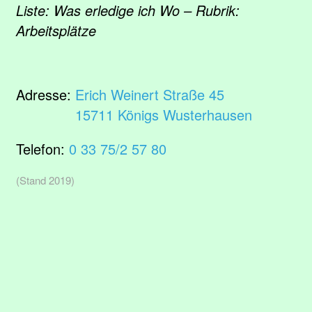
Liste: Was erledige ich Wo – Rubrik:
Arbeitsplätze
Adresse:
Erich Weinert Straße 45
15711 Königs Wusterhausen
Telefon:
0 33 75/2 57 80
(Stand 2019)