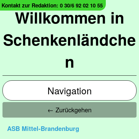
Kontakt zur Redaktion: 0 30/6 92 02 10 55
Willkommen in
Schenkenländche
n
Navigation
← Zurückgehen
ASB Mittel-Brandenburg