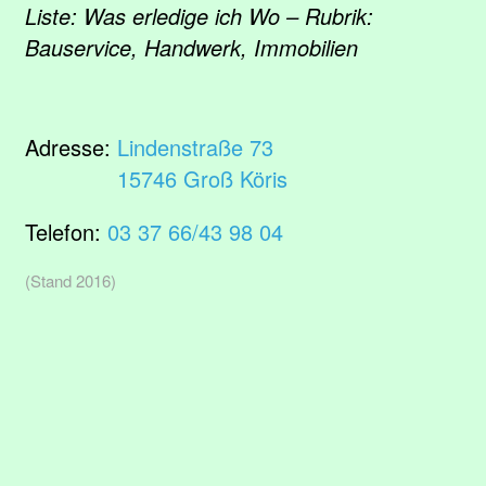
Liste: Was erledige ich Wo – Rubrik:
Bauservice, Handwerk, Immobilien
Adresse:
Lindenstraße 73
15746 Groß Köris
Telefon:
03 37 66/43 98 04
(Stand 2016)