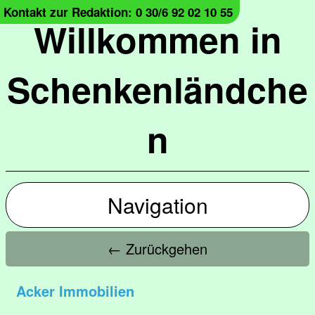
Kontakt zur Redaktion: 0 30/6 92 02 10 55
Willkommen in
Schenkenländche
n
Navigation
← Zurückgehen
Acker Immobilien