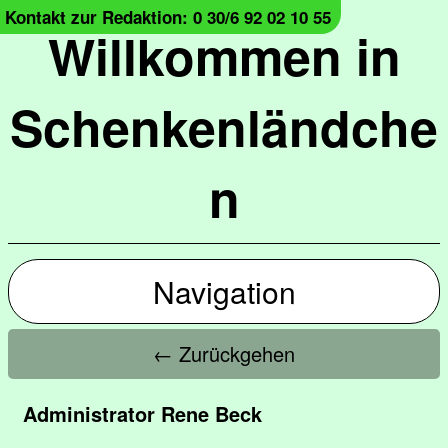
Kontakt zur Redaktion: 0 30/6 92 02 10 55
Willkommen in
Schenkenländche
n
Navigation
← Zurückgehen
Administrator Rene Beck