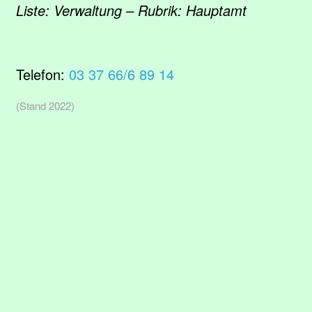
Liste: Verwaltung – Rubrik: Hauptamt
Telefon:
03 37 66/6 89 14
(Stand 2022)