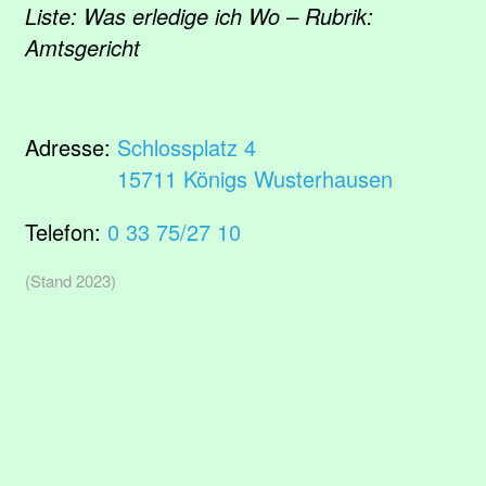
Liste: Was erledige ich Wo – Rubrik:
Amtsgericht
Adresse:
Schlossplatz 4
15711 Königs Wusterhausen
Telefon:
0 33 75/27 10
(Stand 2023)