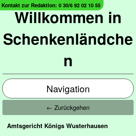
Kontakt zur Redaktion: 0 30/6 92 02 10 55
Willkommen in
Schenkenländche
n
Navigation
← Zurückgehen
Amtsgericht Königs Wusterhausen