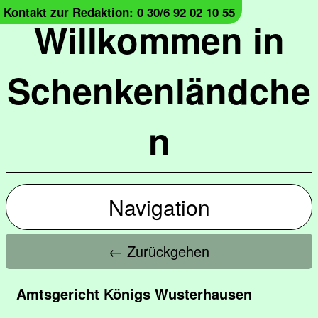
Kontakt zur Redaktion: 0 30/6 92 02 10 55
Willkommen in
Schenkenländche
n
Navigation
← Zurückgehen
Amtsgericht Königs Wusterhausen