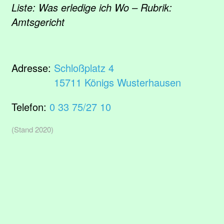
Liste: Was erledige ich Wo – Rubrik:
Amtsgericht
Adresse:
Schloßplatz 4
15711 Königs Wusterhausen
Telefon:
0 33 75/27 10
(Stand 2020)