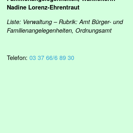
Nadine Lorenz-Ehrentraut
Liste: Verwaltung – Rubrik: Amt Bürger- und
Familienangelegenheiten, Ordnungsamt
Telefon:
03 37 66/6 89 30