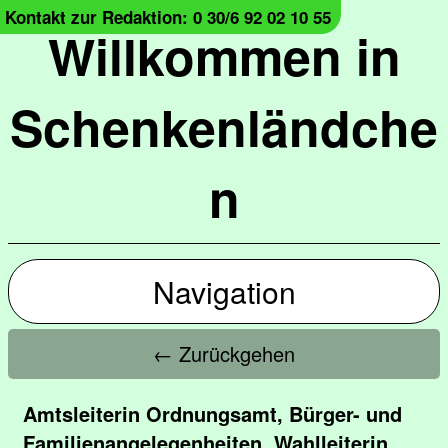
Kontakt zur Redaktion: 0 30/6 92 02 10 55
Willkommen in
Schenkenländche
n
Navigation
← Zurückgehen
Amtsleiterin Ordnungsamt, Bürger- und
Familienangelegenheiten, Wahlleiterin