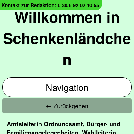
Kontakt zur Redaktion: 0 30/6 92 02 10 55
Willkommen in
Schenkenländche
n
Navigation
← Zurückgehen
Amtsleiterin Ordnungsamt, Bürger- und
Familienangelegenheiten, Wahlleiterin