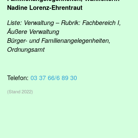
Nadine Lorenz-Ehrentraut
Liste: Verwaltung – Rubrik: Fachbereich I,
Äußere Verwaltung
Bürger- und Familienangelegenheiten,
Ordnungsamt
Telefon:
03 37 66/6 89 30
(Stand 2022)