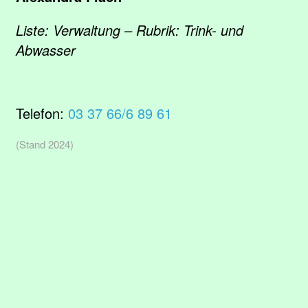
Liste: Verwaltung – Rubrik: Trink- und
Abwasser
Telefon:
03 37 66/6 89 61
(Stand 2024)