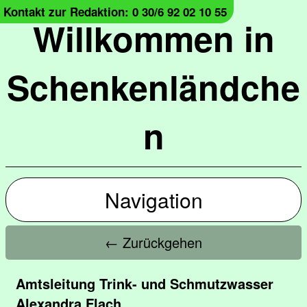
Kontakt zur Redaktion: 0 30/6 92 02 10 55
Willkommen in
Schenkenländche
n
Navigation
← Zurückgehen
Amtsleitung Trink- und Schmutzwasser
Alexandra Flach