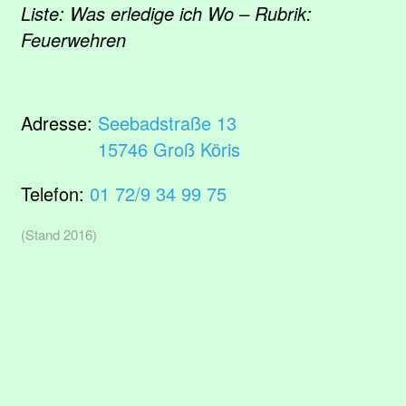
Liste: Was erledige ich Wo – Rubrik:
Feuerwehren
Adresse:
Seebadstraße 13
15746 Groß Köris
Telefon:
01 72/9 34 99 75
(Stand 2016)