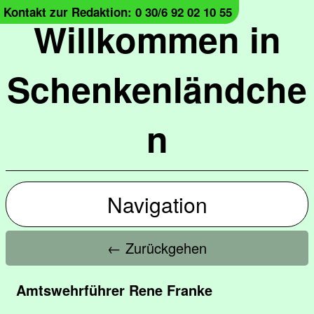
Kontakt zur Redaktion: 0 30/6 92 02 10 55
Willkommen in
Schenkenländche
n
Navigation
← Zurückgehen
Amtswehrführer Rene Franke