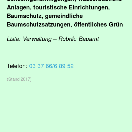
Anlagen, touristische Einrichtungen,
Baumschutz, gemeindliche
Baumschutzsatzungen, öffentliches Grün
Liste: Verwaltung – Rubrik: Bauamt
Telefon:
03 37 66/6 89 52
(Stand 2017)