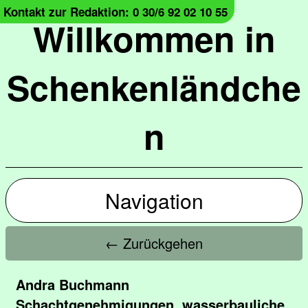
Kontakt zur Redaktion: 0 30/6 92 02 10 55
Willkommen in
Schenkenländche
n
Navigation
← Zurückgehen
Andra Buchmann
Schachtgenehmigungen, wasserbauliche