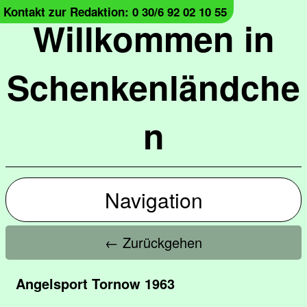
Kontakt zur Redaktion: 0 30/6 92 02 10 55
Willkommen in
Schenkenländche
n
Navigation
← Zurückgehen
Angelsport Tornow 1963