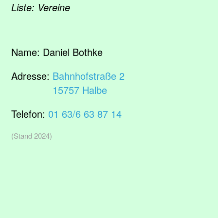
Liste: Vereine
Name:
Daniel Bothke
Adresse:
Bahnhofstraße 2
15757 Halbe
Telefon:
01 63/6 63 87 14
(Stand 2024)