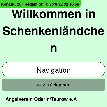
Kontakt zur Redaktion: 0 30/6 92 02 10 55
Willkommen in
Schenkenländche
n
Navigation
← Zurückgehen
Angelverein Oderin/Teurow e.V.