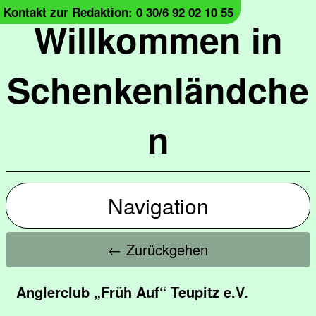
Kontakt zur Redaktion: 0 30/6 92 02 10 55
Willkommen in
Schenkenländche
n
Navigation
← Zurückgehen
Anglerclub „Früh Auf“ Teupitz e.V.