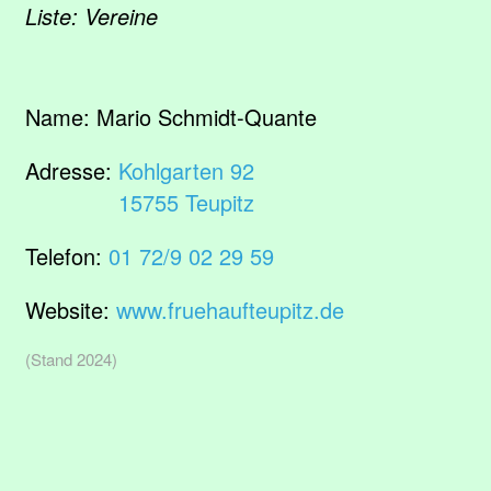
Liste: Vereine
Name:
Mario Schmidt-Quante
Adresse:
Kohlgarten 92
15755 Teupitz
Telefon:
01 72/9 02 29 59
Website:
www.fruehaufteupitz.de
(Stand 2024)