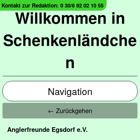
Kontakt zur Redaktion: 0 30/6 92 02 10 55
Willkommen in
Schenkenländche
n
Navigation
← Zurückgehen
Anglerfreunde Egsdorf e.V.