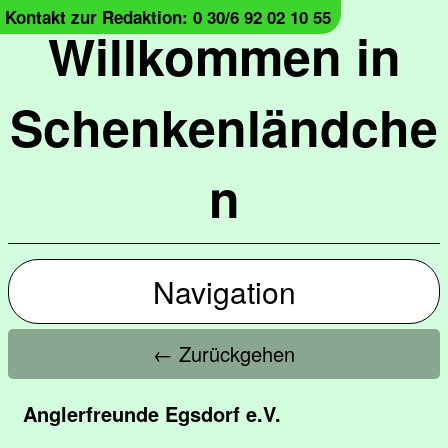
Kontakt zur Redaktion: 0 30/6 92 02 10 55
Willkommen in
Schenkenländche
n
Navigation
← Zurückgehen
Anglerfreunde Egsdorf e.V.