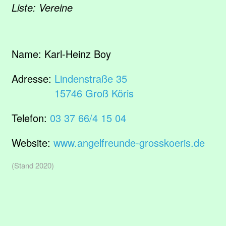
Liste: Vereine
Name:
Karl-Heinz Boy
Adresse:
Lindenstraße 35
15746 Groß Köris
Telefon:
03 37 66/4 15 04
Website:
www.angelfreunde-grosskoeris.de
(Stand 2020)