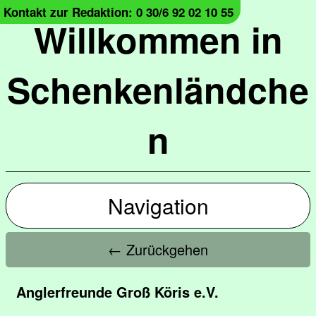
Kontakt zur Redaktion: 0 30/6 92 02 10 55
Willkommen in
Schenkenländche
n
Navigation
← Zurückgehen
Anglerfreunde Groß Köris e.V.