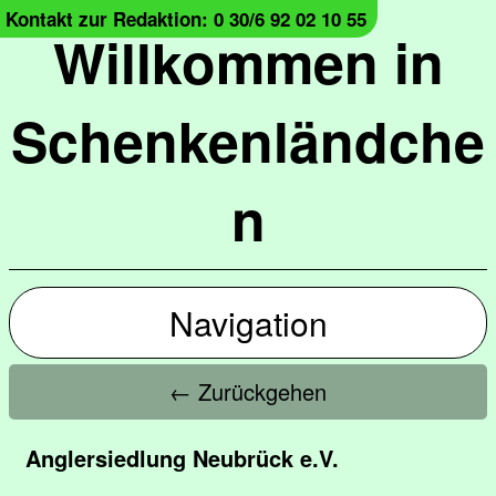
Kontakt zur Redaktion: 0 30/6 92 02 10 55
Willkommen in
Schenkenländche
n
Navigation
← Zurückgehen
Anglersiedlung Neubrück e.V.