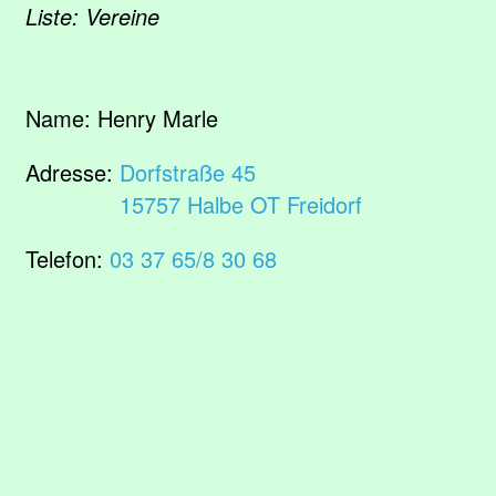
Liste: Vereine
Name:
Henry Marle
Adresse:
Dorfstraße 45
15757 Halbe OT Freidorf
Telefon:
03 37 65/8 30 68