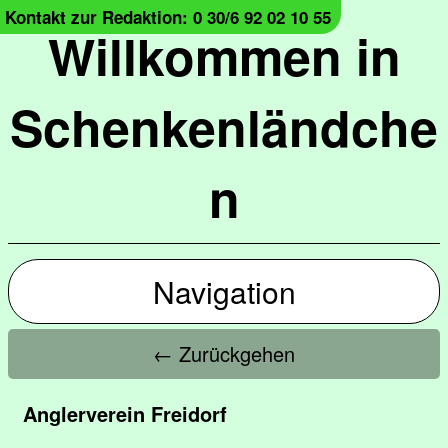
Kontakt zur Redaktion: 0 30/6 92 02 10 55
Willkommen in
Schenkenländche
n
Navigation
← Zurückgehen
Anglerverein Freidorf