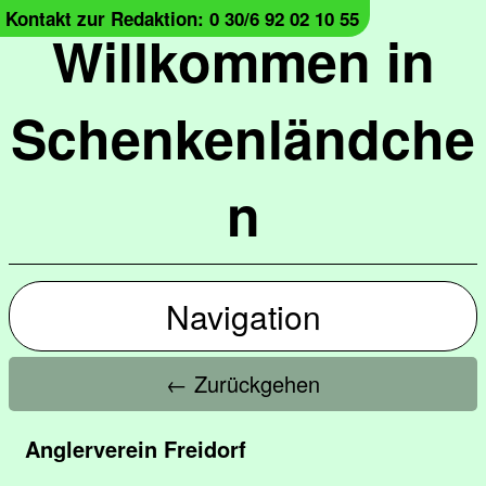
Kontakt zur Redaktion: 0 30/6 92 02 10 55
Willkommen in
Schenkenländche
n
Navigation
← Zurückgehen
Anglerverein Freidorf