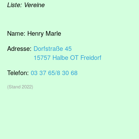
Liste: Vereine
Name:
Henry Marle
Adresse:
Dorfstraße 45
15757 Halbe OT Freidorf
Telefon:
03 37 65/8 30 68
(Stand 2022)