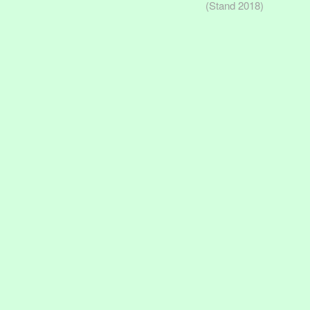
(Stand 2018)