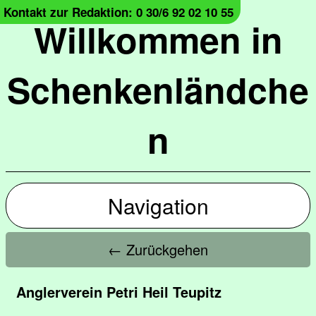
Kontakt zur Redaktion: 0 30/6 92 02 10 55
Willkommen in
Schenkenländche
n
Navigation
← Zurückgehen
Anglerverein Petri Heil Teupitz