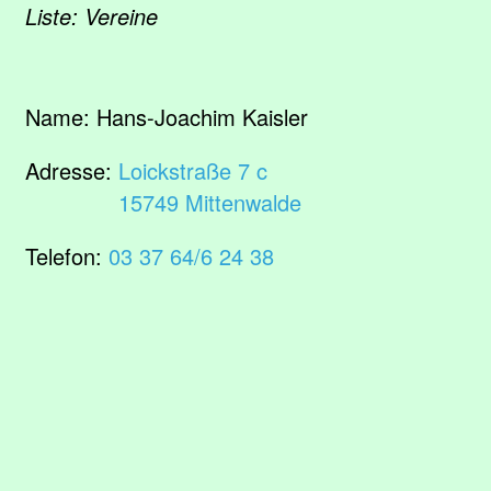
Liste: Vereine
Name:
Hans-Joachim Kaisler
Adresse:
Loickstraße 7 c
15749 Mittenwalde
Telefon:
03 37 64/6 24 38