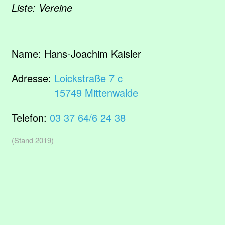
Liste: Vereine
Name:
Hans-Joachim Kaisler
Adresse:
Loickstraße 7 c
15749 Mittenwalde
Telefon:
03 37 64/6 24 38
(Stand 2019)