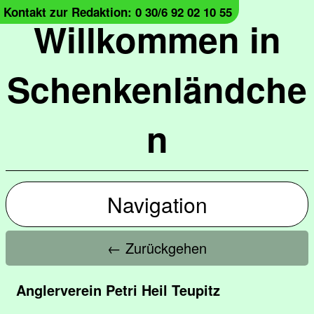
Kontakt zur Redaktion: 0 30/6 92 02 10 55
Willkommen in
Schenkenländche
n
Navigation
← Zurückgehen
Anglerverein Petri Heil Teupitz