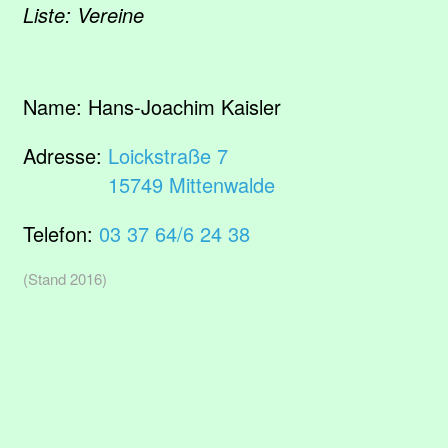
Liste: Vereine
Name:
Hans-Joachim Kaisler
Adresse:
Loickstraße 7
15749 Mittenwalde
Telefon:
03 37 64/6 24 38
(Stand 2016)