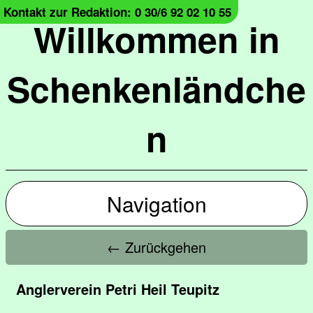
Kontakt zur Redaktion: 0 30/6 92 02 10 55
Willkommen in
Schenkenländche
n
Navigation
← Zurückgehen
Anglerverein Petri Heil Teupitz